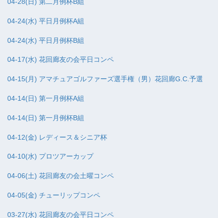
04-28(日) 第二月例杯B組
04-24(水) 平日月例杯A組
04-24(水) 平日月例杯B組
04-17(水) 花回廊友の会平日コンペ
04-15(月) アマチュアゴルファーズ選手権（男）花回廊G.C.予選
04-14(日) 第一月例杯A組
04-14(日) 第一月例杯B組
04-12(金) レディース＆シニア杯
04-10(水) プロツアーカップ
04-06(土) 花回廊友の会土曜コンペ
04-05(金) チューリップコンペ
03-27(水) 花回廊友の会平日コンペ