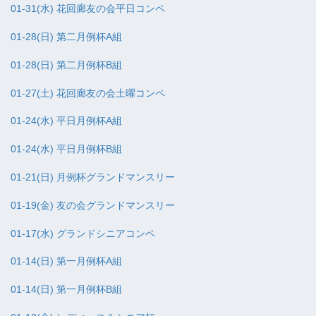
01-31(水) 花回廊友の会平日コンペ
01-28(日) 第二月例杯A組
01-28(日) 第二月例杯B組
01-27(土) 花回廊友の会土曜コンペ
01-24(水) 平日月例杯A組
01-24(水) 平日月例杯B組
01-21(日) 月例杯グランドマンスリー
01-19(金) 友の会グランドマンスリー
01-17(水) グランドシニアコンペ
01-14(日) 第一月例杯A組
01-14(日) 第一月例杯B組