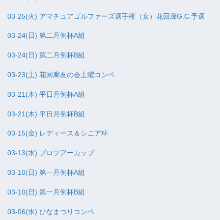
03-25(火) アマチュアゴルファーズ選手権（女）花回廊G.C.予選
03-24(日) 第二月例杯A組
03-24(日) 第二月例杯B組
03-23(土) 花回廊友の会土曜コンペ
03-21(木) 平日月例杯A組
03-21(木) 平日月例杯B組
03-15(金) レディース＆シニア杯
03-13(水) プロツアーカップ
03-10(日) 第一月例杯A組
03-10(日) 第一月例杯B組
03-06(水) ひなまつりコンペ