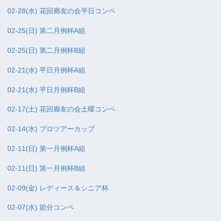
02-28(水) 花回廊友の会平日コンペ
02-25(日) 第二月例杯A組
02-25(日) 第二月例杯B組
02-21(水) 平日月例杯A組
02-21(水) 平日月例杯B組
02-17(土) 花回廊友の会土曜コンペ
02-14(水) プロツアーカップ
02-11(日) 第一月例杯A組
02-11(日) 第一月例杯B組
02-09(金) レディース＆シニア杯
02-07(水) 節分コンペ