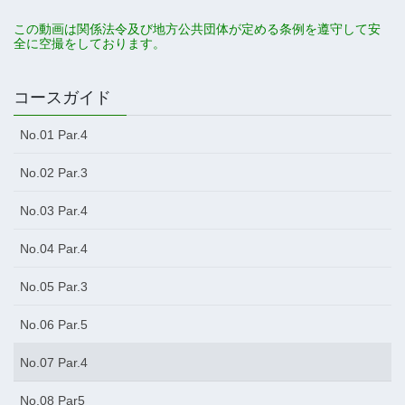
この動画は関係法令及び地方公共団体が定める条例を遵守して安
全に空撮をしております。
コースガイド
No.01 Par.4
No.02 Par.3
No.03 Par.4
No.04 Par.4
No.05 Par.3
No.06 Par.5
No.07 Par.4
No.08 Par5