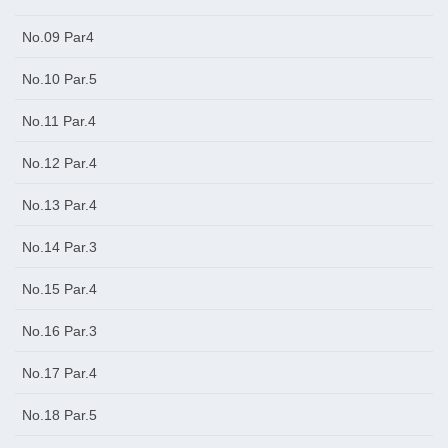
No.09 Par4
No.10 Par.5
No.11 Par.4
No.12 Par.4
No.13 Par.4
No.14 Par.3
No.15 Par.4
No.16 Par.3
No.17 Par.4
No.18 Par.5