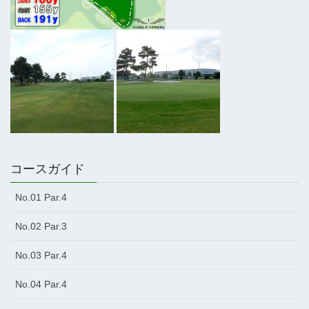
コースガイド
No.01 Par.4
No.02 Par.3
No.03 Par.4
No.04 Par.4