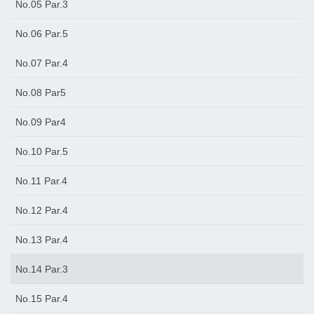
No.05 Par.3
No.06 Par.5
No.07 Par.4
No.08 Par5
No.09 Par4
No.10 Par.5
No.11 Par.4
No.12 Par.4
No.13 Par.4
No.14 Par.3
No.15 Par.4