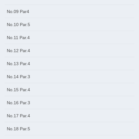
No.09 Par4
No.10 Par.5
No.11 Par.4
No.12 Par.4
No.13 Par.4
No.14 Par.3
No.15 Par.4
No.16 Par.3
No.17 Par.4
No.18 Par.5