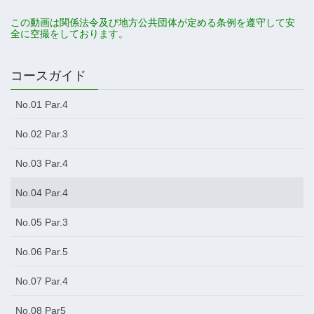
この動画は関係法令及び地方公共団体が定める条例を遵守して安
全に空撮をしております。
コースガイド
No.01 Par.4
No.02 Par.3
No.03 Par.4
No.04 Par.4
No.05 Par.3
No.06 Par.5
No.07 Par.4
No.08 Par5