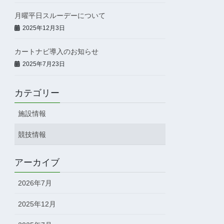
月曜平日スルーデーについて
2025年12月3日
カートナビ導入のお知らせ
2025年7月23日
カテゴリー
施設情報
競技情報
アーカイブ
2026年7月
2025年12月