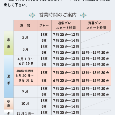
出して下さい。