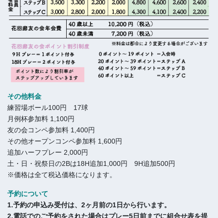
その他料金
練習場ボール100円 17球
月例杯参加料 1,100円
友の会コンペ参加料 1,400円
その他オープンコンペ参加料 1,600円
追加ハーフプレー 2,000円
土・日・祝祭日の2Bは18H追加1,000円 9H追加500円
※価格は全て税込価格になります。
予約について
1.予約の申込み受付は、2ヶ月前の1日から行います。
2.電話でのご予約をされた場合はプレー5日前までに組合せ表を提